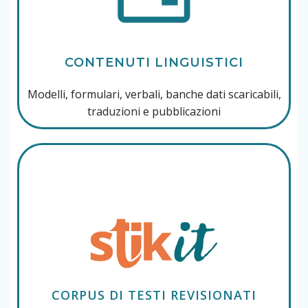
CONTENUTI LINGUISTICI
Modelli, formulari, verbali, banche dati scaricabili,
traduzioni e pubblicazioni
CORPUS DI TESTI REVISIONATI