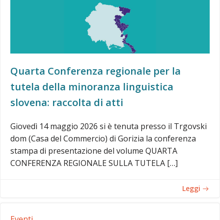
Quarta Conferenza regionale per la
tutela della minoranza linguistica
slovena: raccolta di atti
Giovedì 14 maggio 2026 si è tenuta presso il Trgovski
dom (Casa del Commercio) di Gorizia la conferenza
stampa di presentazione del volume QUARTA
CONFERENZA REGIONALE SULLA TUTELA […]
Leggi
Eventi