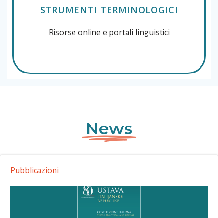
STRUMENTI TERMINOLOGICI
Risorse online e portali linguistici
News
Pubblicazioni