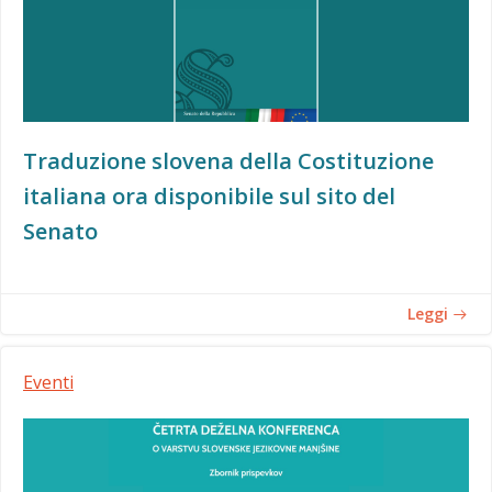
Traduzione slovena della Costituzione
italiana ora disponibile sul sito del
Senato
Leggi
Eventi