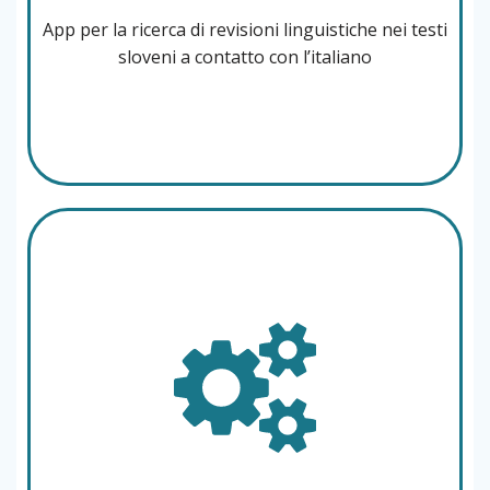
App per la ricerca di revisioni linguistiche nei testi
sloveni a contatto con l’italiano