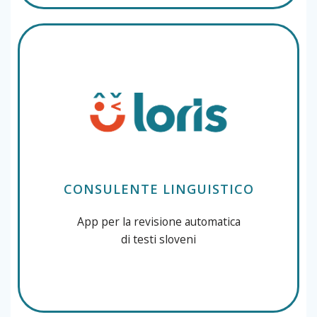
CONSULENTE LINGUISTICO
App per la revisione automatica
di testi sloveni