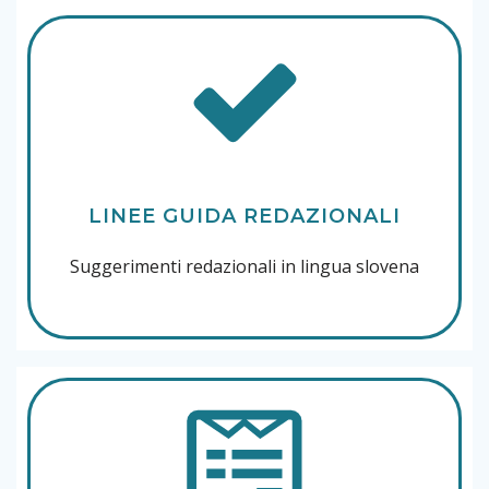
LINEE GUIDA REDAZIONALI
Suggerimenti redazionali in lingua slovena