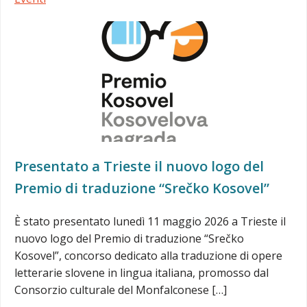
Presentato a Trieste il nuovo logo del
Premio di traduzione “Srečko Kosovel”
È stato presentato lunedì 11 maggio 2026 a Trieste il
nuovo logo del Premio di traduzione “Srečko
Kosovel”, concorso dedicato alla traduzione di opere
letterarie slovene in lingua italiana, promosso dal
Consorzio culturale del Monfalconese […]