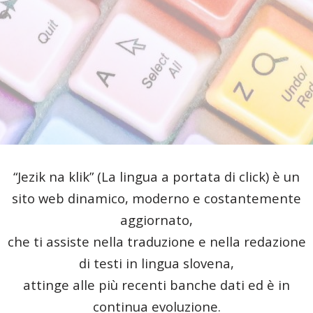
“Jezik na klik” (La lingua a portata di click) è un
sito web dinamico, moderno e costantemente
aggiornato,
che ti assiste nella traduzione e nella redazione
di testi in lingua slovena,
attinge alle più recenti banche dati ed è in
continua evoluzione.