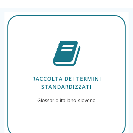
RACCOLTA DEI TERMINI
STANDARDIZZATI
Glossario italiano-sloveno