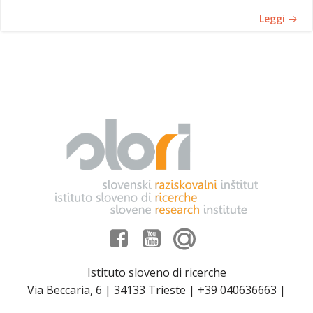
Leggi
Istituto sloveno di ricerche
Via Beccaria, 6 | 34133 Trieste | +39 040636663 |