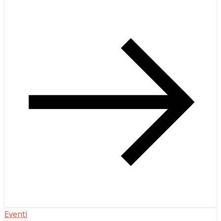
Eventi