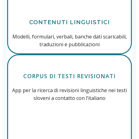
CONTENUTI LINGUISTICI
Modelli, formulari, verbali, banche dati scaricabili,
traduzioni e pubblicazioni
CORPUS DI TESTI REVISIONATI
App per la ricerca di revisioni linguistiche nei testi
sloveni a contatto con l’italiano