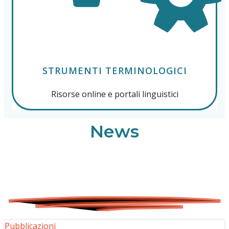
STRUMENTI TERMINOLOGICI
Risorse online e portali linguistici
News
Pubblicazioni