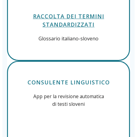
RACCOLTA DEI TERMINI
STANDARDIZZATI
Glossario italiano-sloveno
CONSULENTE LINGUISTICO
App per la revisione automatica
di testi sloveni