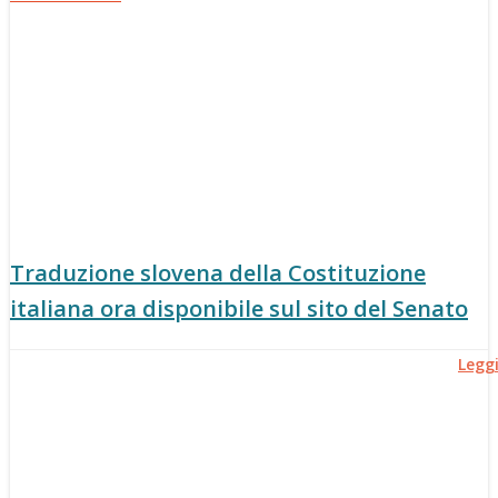
Traduzione slovena della Costituzione
italiana ora disponibile sul sito del Senato
Legg