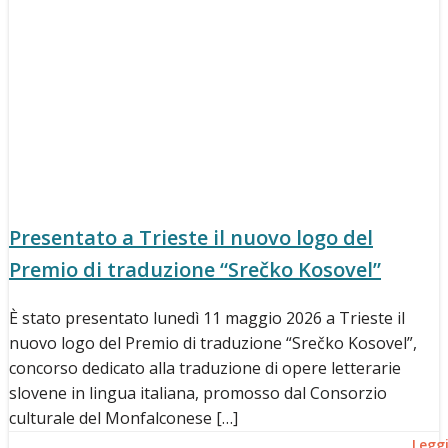
Presentato a Trieste il nuovo logo del
Premio di traduzione “Srečko Kosovel”
È stato presentato lunedì 11 maggio 2026 a Trieste il
nuovo logo del Premio di traduzione “Srečko Kosovel”,
concorso dedicato alla traduzione di opere letterarie
slovene in lingua italiana, promosso dal Consorzio
culturale del Monfalconese […]
Legg