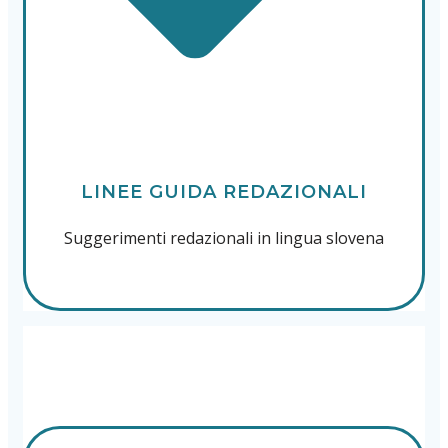
LINEE GUIDA REDAZIONALI
Suggerimenti redazionali in lingua slovena