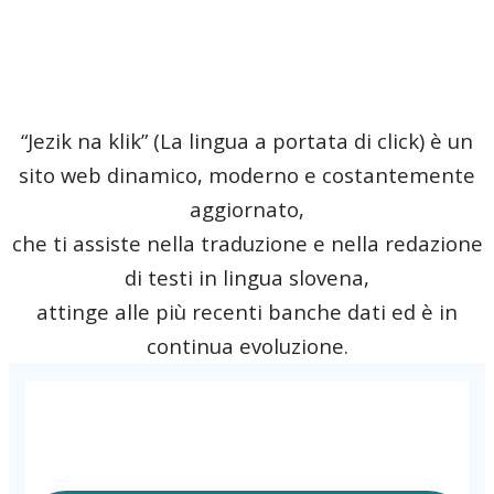
“Jezik na klik” (La lingua a portata di click) è un
sito web dinamico, moderno e costantemente
aggiornato,
che ti assiste nella traduzione e nella redazione
di testi in lingua slovena,
attinge alle più recenti banche dati ed è in
continua evoluzione.