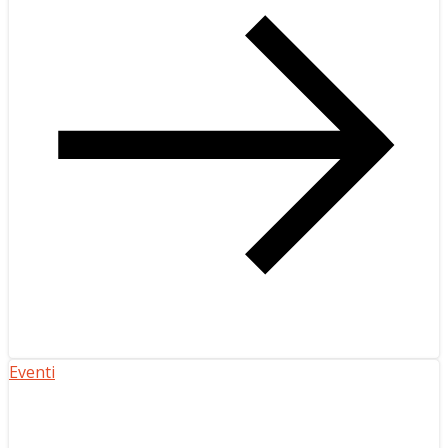
Eventi