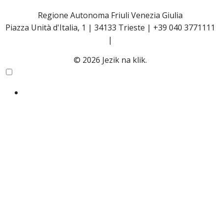
Regione Autonoma Friuli Venezia Giulia
Piazza Unità d'Italia, 1 | 34133 Trieste | +39 040 3771111
|
© 2026 Jezik na klik.