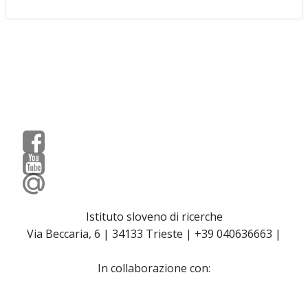
Istituto sloveno di ricerche
Via Beccaria, 6 | 34133 Trieste | +39 040636663 |
In collaborazione con: