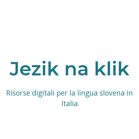
Jezik na klik
Risorse digitali per la lingua slovena in
Italia