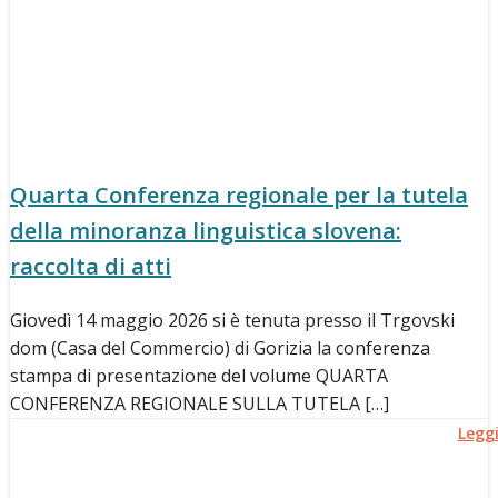
Quarta Conferenza regionale per la tutela
della minoranza linguistica slovena:
raccolta di atti
Giovedì 14 maggio 2026 si è tenuta presso il Trgovski
dom (Casa del Commercio) di Gorizia la conferenza
stampa di presentazione del volume QUARTA
CONFERENZA REGIONALE SULLA TUTELA […]
Legg