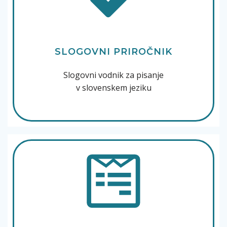
SLOGOVNI PRIROČNIK
Slogovni vodnik za pisanje
v slovenskem jeziku