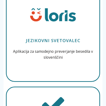
JEZIKOVNI SVETOVALEC
Aplikacija za samodejno preverjanje besedila v
slovenščini