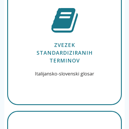
ZVEZEK
STANDARDIZIRANIH
TERMINOV
Italijansko-slovenski glosar