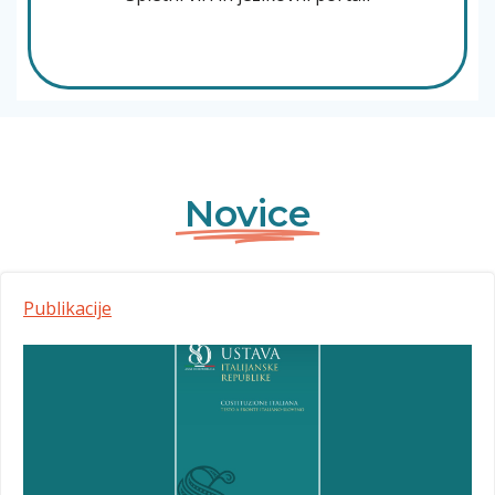
Novice
Publikacije