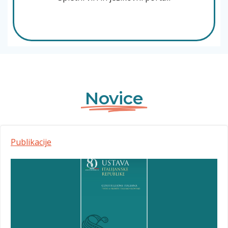
Novice
Publikacije