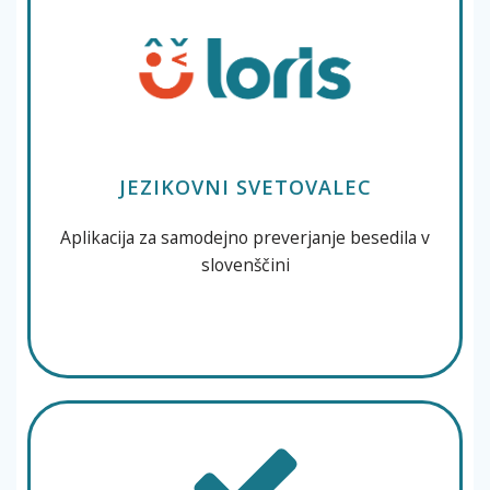
JEZIKOVNI SVETOVALEC
Aplikacija za samodejno preverjanje besedila v
slovenščini