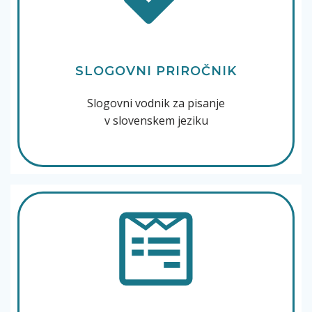
SLOGOVNI PRIROČNIK
Slogovni vodnik za pisanje
v slovenskem jeziku