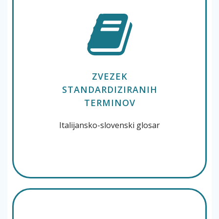
ZVEZEK
STANDARDIZIRANIH
TERMINOV
Italijansko-slovenski glosar