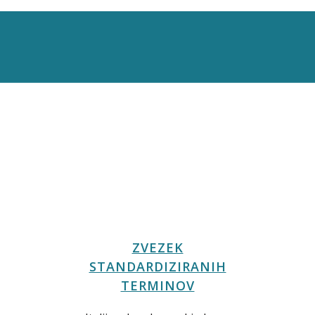
ZVEZEK
STANDARDIZIRANIH
TERMINOV