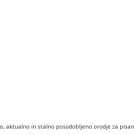
no, aktualno in stalno posodobljeno orodje za pisan