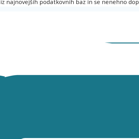
 iz najnovejših podatkovnih baz in se nenehno dop