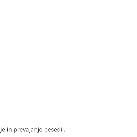
je in prevajanje besedil,