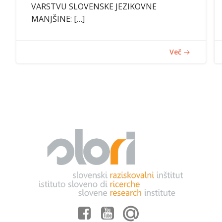
VARSTVU SLOVENSKE JEZIKOVNE
MANJŠINE: […]
Več