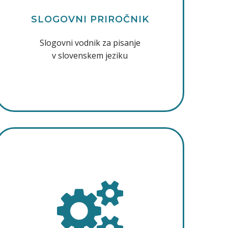
SLOGOVNI PRIROČNIK
Slogovni vodnik za pisanje
v slovenskem jeziku