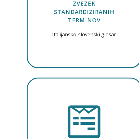
ZVEZEK
STANDARDIZIRANIH
TERMINOV
Italijansko-slovenski glosar