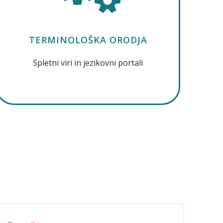
TERMINOLOŠKA ORODJA
Spletni viri in jezikovni portali