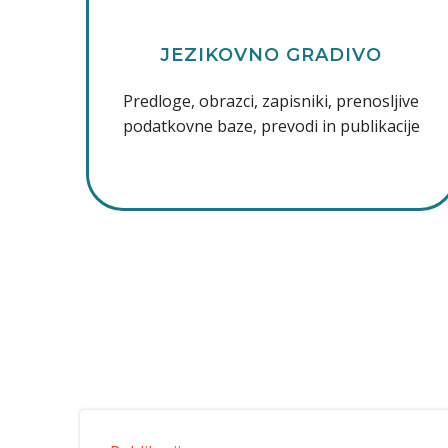
JEZIKOVNO GRADIVO
Predloge, obrazci, zapisniki, prenosljive
podatkovne baze, prevodi in publikacije