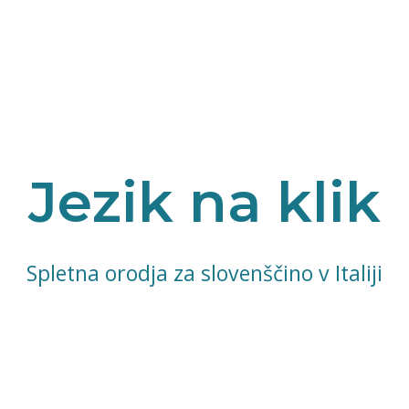
Jezik na klik
Spletna orodja za slovenščino v Italiji