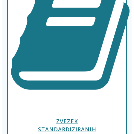
ZVEZEK
STANDARDIZIRANIH