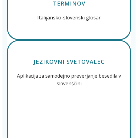
TERMINOV
Italijansko-slovenski glosar
JEZIKOVNI SVETOVALEC
Aplikacija za samodejno preverjanje besedila v
slovenščini