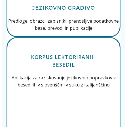
JEZIKOVNO GRADIVO
Predloge, obrazci, zapisniki, prenosljive podatkovne
baze, prevodi in publikacije
KORPUS LEKTORIRANIH
BESEDIL
Aplikacija za raziskovanje jezikovnih popravkov v
besedilih v slovenščini v stiku z italijanščino