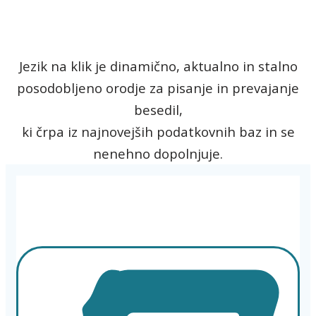
Jezik na klik je dinamično, aktualno in stalno
posodobljeno orodje za pisanje in prevajanje
besedil,
ki črpa iz najnovejših podatkovnih baz in se
nenehno dopolnjuje.