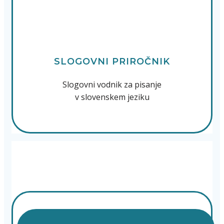
SLOGOVNI PRIROČNIK
Slogovni vodnik za pisanje
v slovenskem jeziku