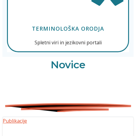
TERMINOLOŠKA ORODJA
Spletni viri in jezikovni portali
Novice
Publikacije