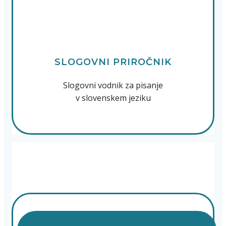
SLOGOVNI PRIROČNIK
Slogovni vodnik za pisanje
v slovenskem jeziku