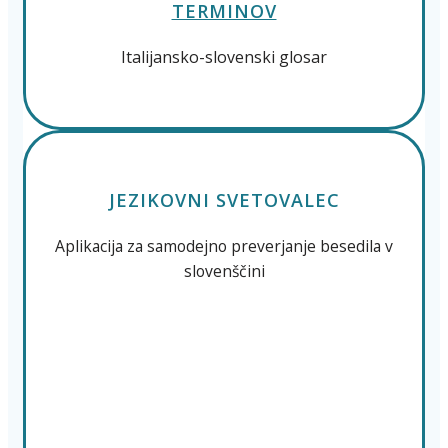
TERMINOV
Italijansko-slovenski glosar
JEZIKOVNI SVETOVALEC
Aplikacija za samodejno preverjanje besedila v
slovenščini