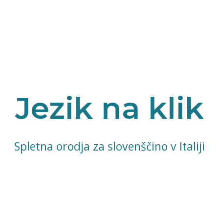
Jezik na klik
Spletna orodja za slovenščino v Italiji