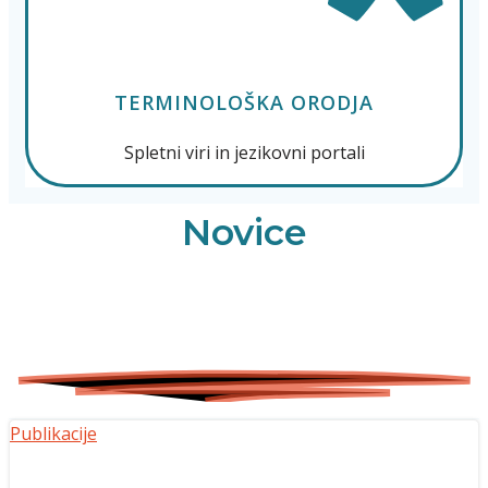
TERMINOLOŠKA ORODJA
Spletni viri in jezikovni portali
Novice
Publikacije