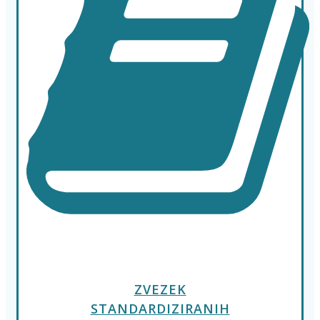
ZVEZEK
STANDARDIZIRANIH