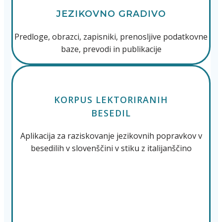
JEZIKOVNO GRADIVO
Predloge, obrazci, zapisniki, prenosljive podatkovne
baze, prevodi in publikacije
KORPUS LEKTORIRANIH
BESEDIL
Aplikacija za raziskovanje jezikovnih popravkov v
besedilih v slovenščini v stiku z italijanščino