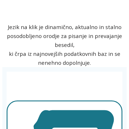
Jezik na klik je dinamično, aktualno in stalno
posodobljeno orodje za pisanje in prevajanje
besedil,
ki črpa iz najnovejših podatkovnih baz in se
nenehno dopolnjuje.