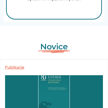
Novice
Publikacije