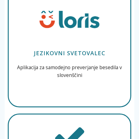
JEZIKOVNI SVETOVALEC
Aplikacija za samodejno preverjanje besedila v
slovenščini