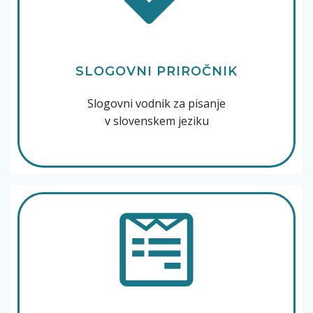
SLOGOVNI PRIROČNIK
Slogovni vodnik za pisanje
v slovenskem jeziku