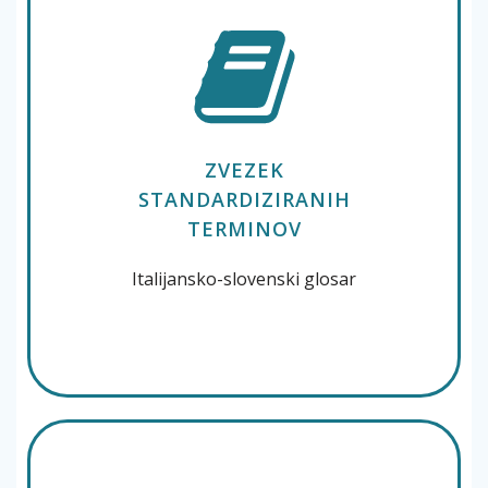
ZVEZEK
STANDARDIZIRANIH
TERMINOV
Italijansko-slovenski glosar