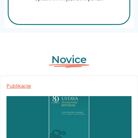
Novice
Publikacije