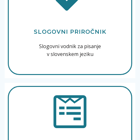
SLOGOVNI PRIROČNIK
Slogovni vodnik za pisanje
v slovenskem jeziku