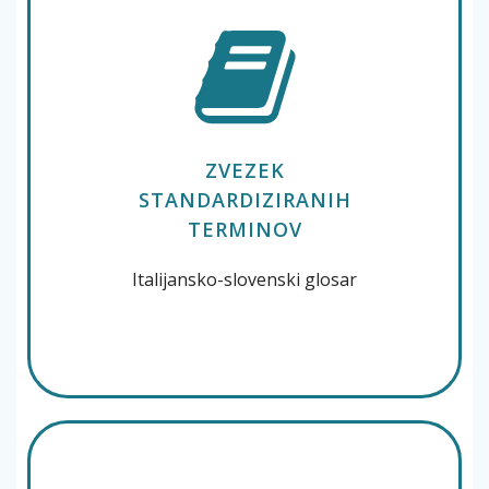
ZVEZEK
STANDARDIZIRANIH
TERMINOV
Italijansko-slovenski glosar