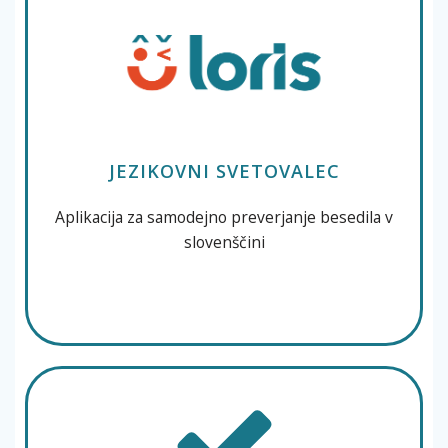
JEZIKOVNI SVETOVALEC
Aplikacija za samodejno preverjanje besedila v
slovenščini