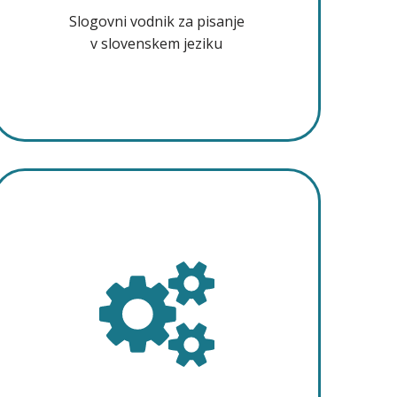
Slogovni vodnik za pisanje
v slovenskem jeziku