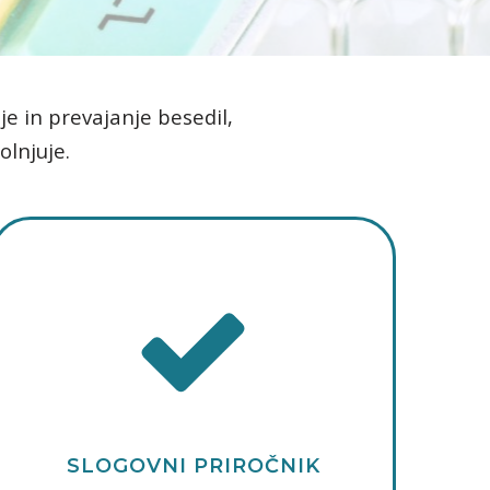
je in prevajanje besedil,
olnjuje.
SLOGOVNI PRIROČNIK