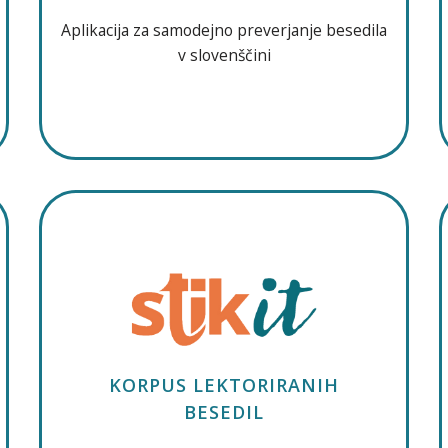
Aplikacija za samodejno preverjanje besedila
v slovenščini
KORPUS LEKTORIRANIH
BESEDIL