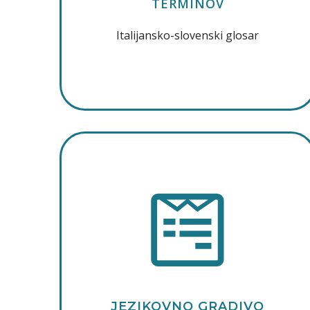
TERMINOV
Italijansko-slovenski glosar
JEZIKOVNO GRADIVO