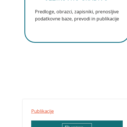
Predloge, obrazci, zapisniki, prenosljive
podatkovne baze, prevodi in publikacije
Publikacije