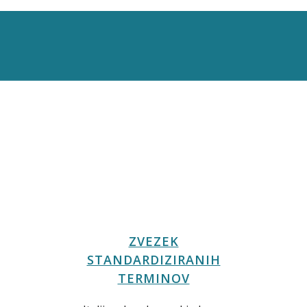
ZVEZEK
STANDARDIZIRANIH
TERMINOV