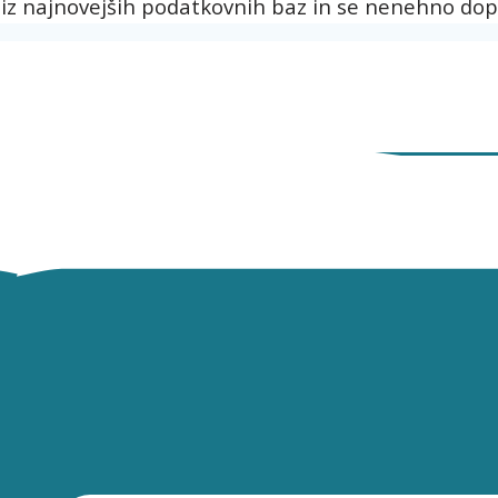
 iz najnovejših podatkovnih baz in se nenehno dop