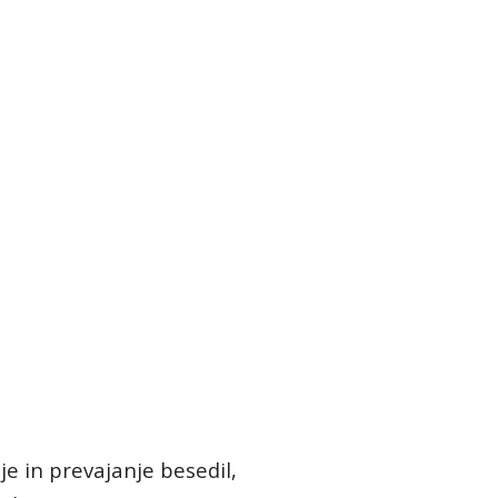
je in prevajanje besedil,