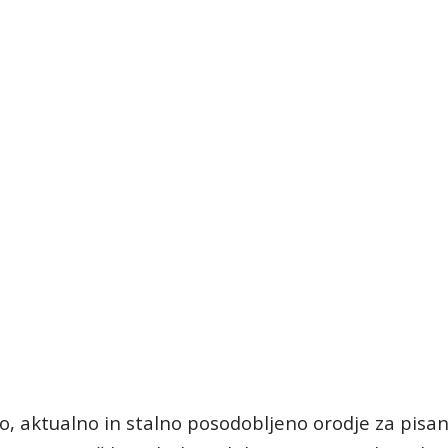
no, aktualno in stalno posodobljeno orodje za pisan