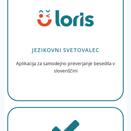
JEZIKOVNI SVETOVALEC
Aplikacija za samodejno preverjanje besedila v
slovenščini