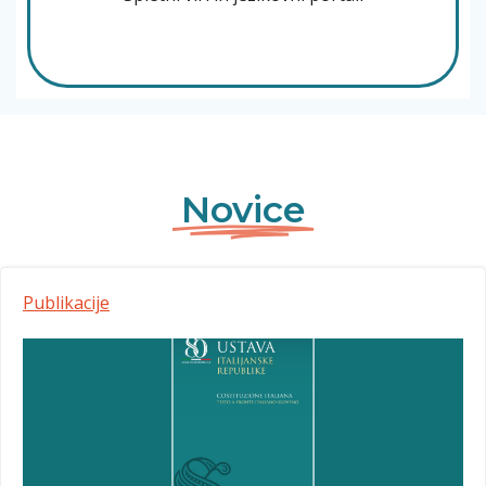
Novice
Publikacije