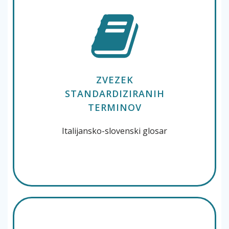
ZVEZEK
STANDARDIZIRANIH
TERMINOV
Italijansko-slovenski glosar