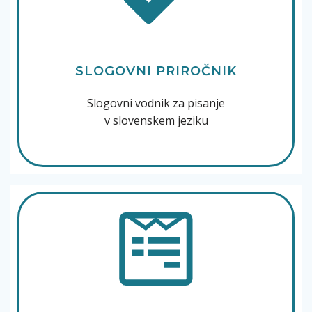
SLOGOVNI PRIROČNIK
Slogovni vodnik za pisanje
v slovenskem jeziku