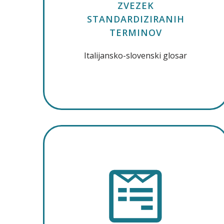
ZVEZEK
STANDARDIZIRANIH
TERMINOV
Italijansko-slovenski glosar