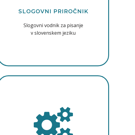
SLOGOVNI PRIROČNIK
Slogovni vodnik za pisanje
v slovenskem jeziku