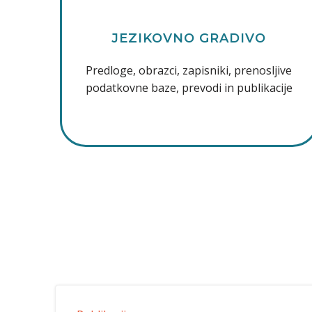
JEZIKOVNO GRADIVO
Predloge, obrazci, zapisniki, prenosljive
podatkovne baze, prevodi in publikacije