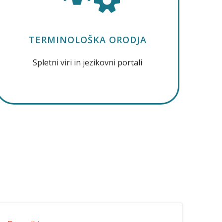
TERMINOLOŠKA ORODJA
Spletni viri in jezikovni portali