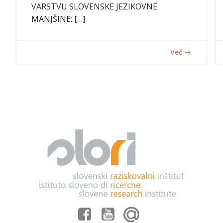
VARSTVU SLOVENSKE JEZIKOVNE
MANJŠINE: […]
Več