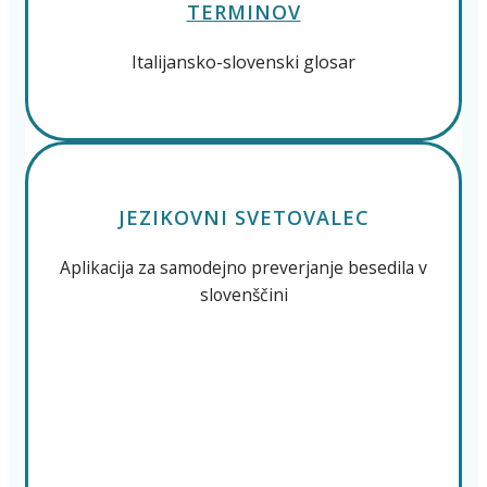
TERMINOV
Italijansko-slovenski glosar
JEZIKOVNI SVETOVALEC
Aplikacija za samodejno preverjanje besedila v
slovenščini