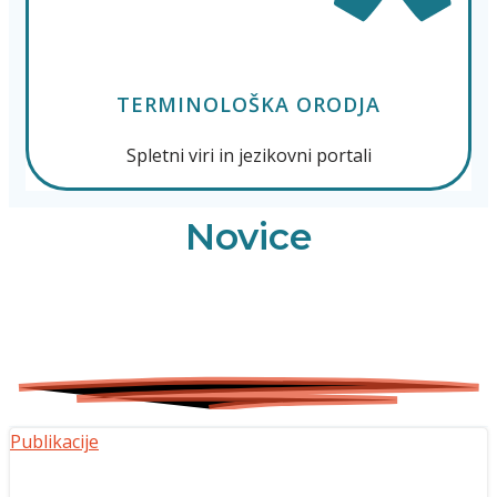
TERMINOLOŠKA ORODJA
Spletni viri in jezikovni portali
Novice
Publikacije