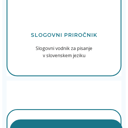
SLOGOVNI PRIROČNIK
Slogovni vodnik za pisanje
v slovenskem jeziku