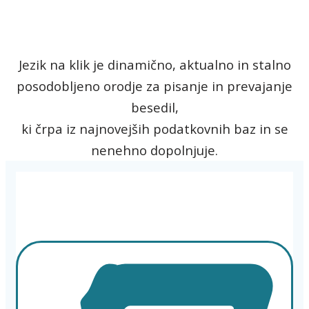
Jezik na klik je dinamično, aktualno in stalno
posodobljeno orodje za pisanje in prevajanje
besedil,
ki črpa iz najnovejših podatkovnih baz in se
nenehno dopolnjuje.