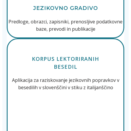
JEZIKOVNO GRADIVO
Predloge, obrazci, zapisniki, prenosljive podatkovne
baze, prevodi in publikacije
KORPUS LEKTORIRANIH
BESEDIL
Aplikacija za raziskovanje jezikovnih popravkov v
besedilih v slovenščini v stiku z italijanščino