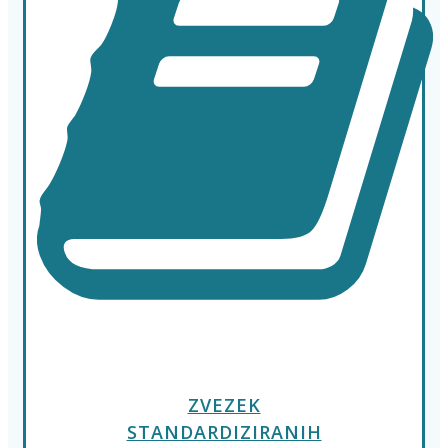
ZVEZEK
STANDARDIZIRANIH