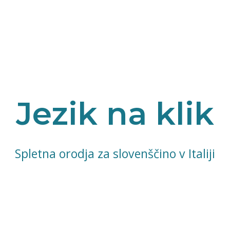
Jezik na klik
Spletna orodja za slovenščino v Italiji