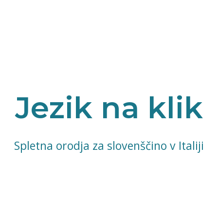
Jezik na klik
Spletna orodja za slovenščino v Italiji